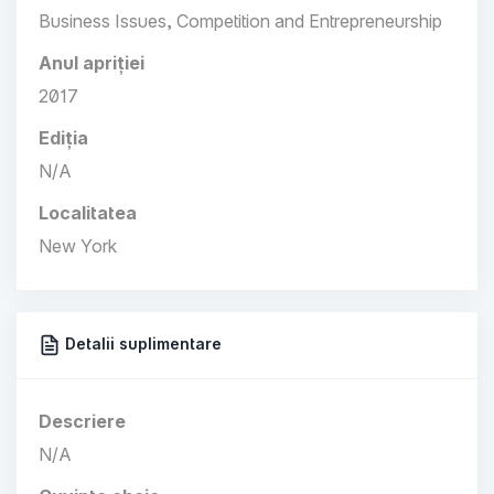
Business Issues, Competition and Entrepreneurship
Anul apriției
2017
Ediția
N/A
Localitatea
New York
Detalii suplimentare
Descriere
N/A