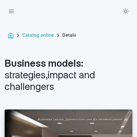
Catalog online
Detalii
Business models:
strategies,impact and
challengers